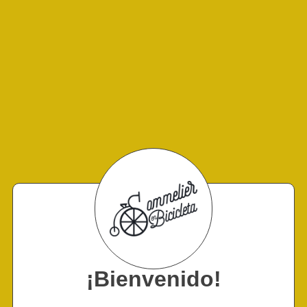
¡Bienvenido!