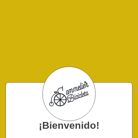
¡Bienvenido!