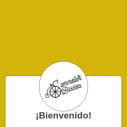
¡Bienvenido!