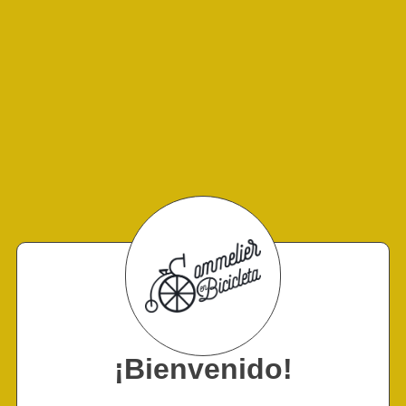
¡Bienvenido!