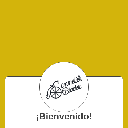
¡Bienvenido!