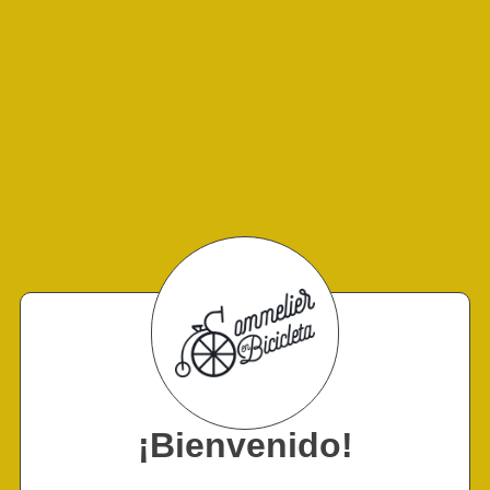
¡Bienvenido!