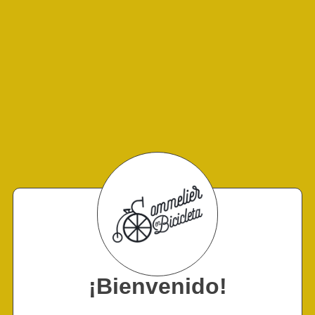
¡Bienvenido!