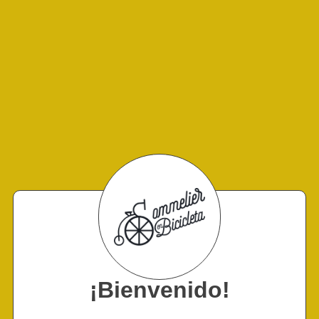
¡Bienvenido!