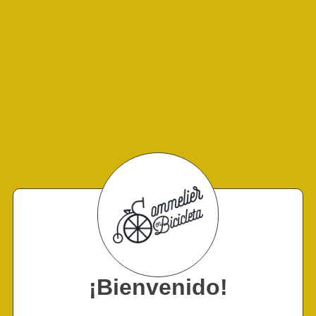
¡Bienvenido!