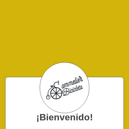
¡Bienvenido!