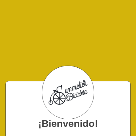
¡Bienvenido!