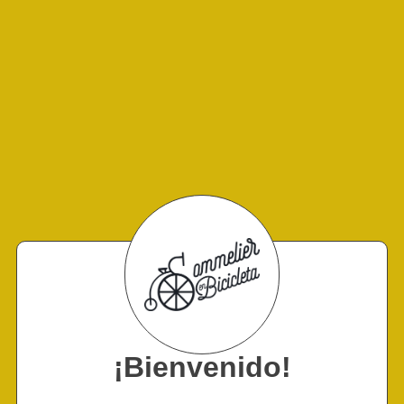
¡Bienvenido!