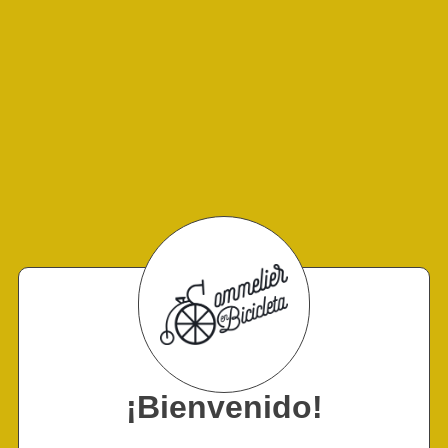
¡Bienvenido!