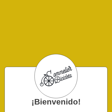
¡Bienvenido!