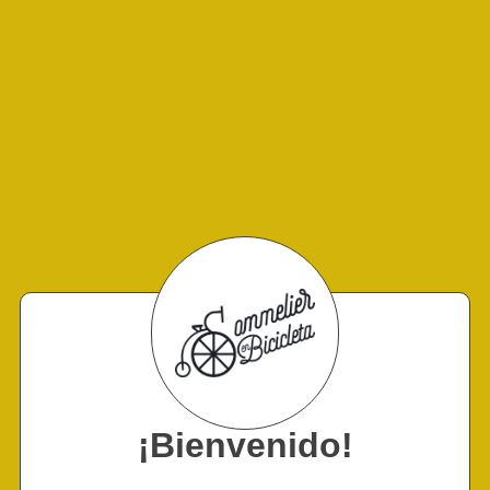
¡Bienvenido!