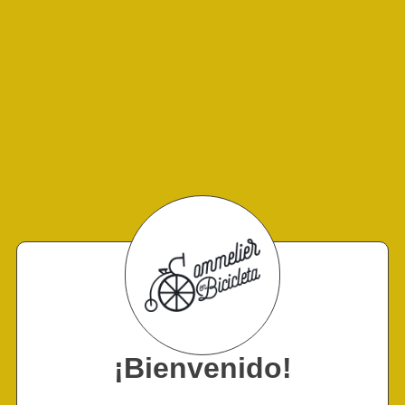
¡Bienvenido!