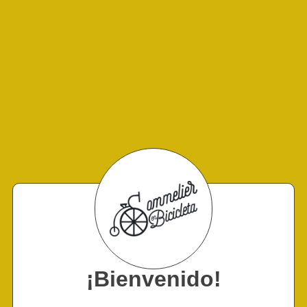
¡Bienvenido!