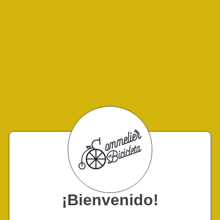
¡Bienvenido!