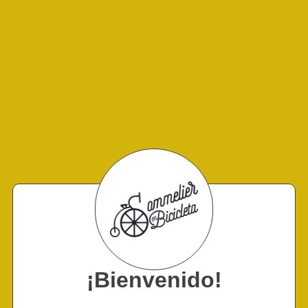
¡Bienvenido!