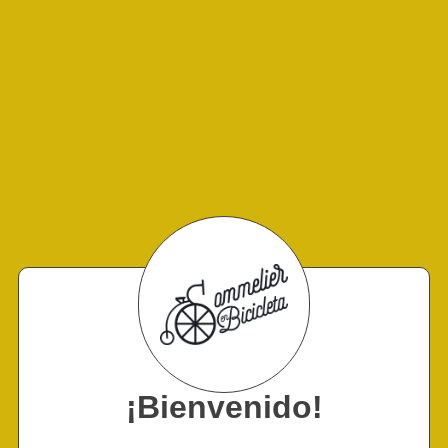
¡Bienvenido!