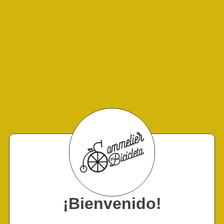
¡Bienvenido!