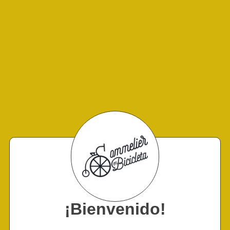
¡Bienvenido!