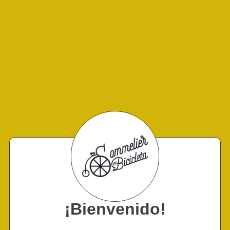
¡Bienvenido!