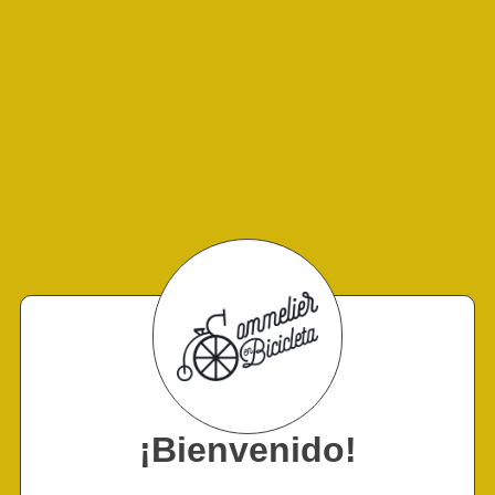
¡Bienvenido!