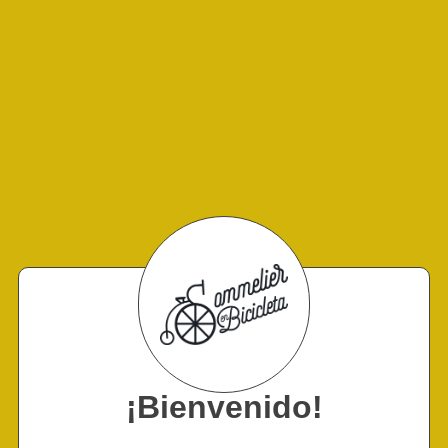
¡Bienvenido!