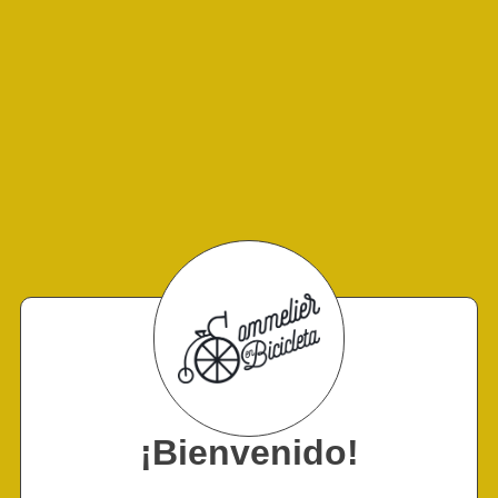
¡Bienvenido!