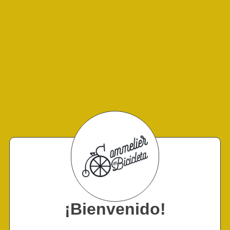
¡Bienvenido!