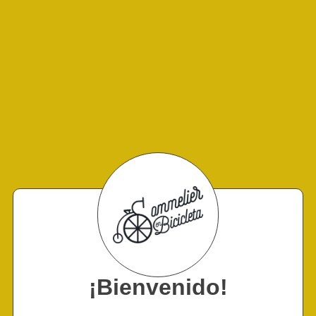
¡Bienvenido!