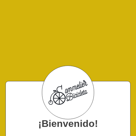
¡Bienvenido!