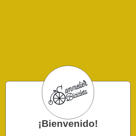
¡Bienvenido!